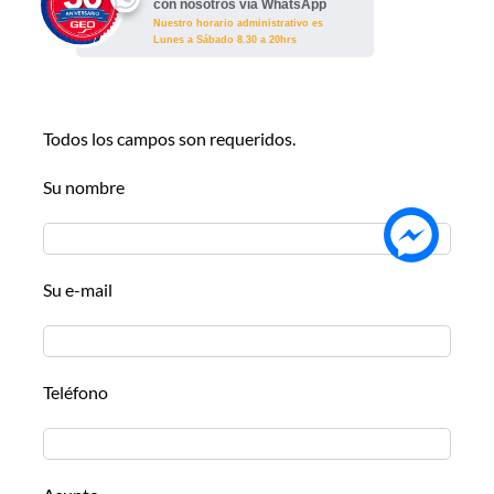
con nosotros vía WhatsApp
Nuestro horario administrativo es
Lunes a Sábado 8.30 a 20hrs
Todos los campos son requeridos.
Su nombre
Su e-mail
Teléfono